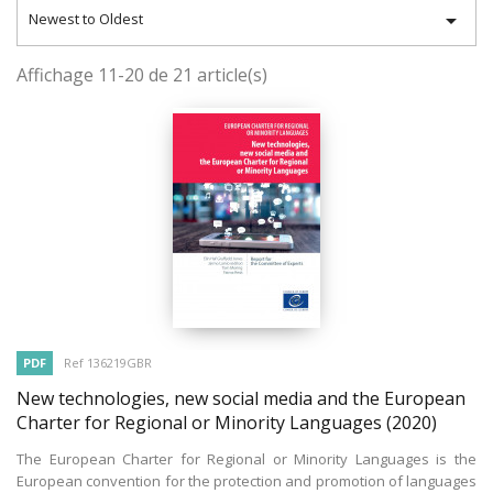

Newest to Oldest
Affichage 11-20 de 21 article(s)
PDF
Ref 136219GBR
New technologies, new social media and the European
Charter for Regional or Minority Languages
(2020)
The European Charter for Regional or Minority Languages is the
European convention for the protection and promotion of languages