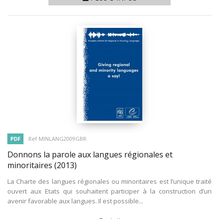
PDF
Ref MINLANG2009GBR
Donnons la parole aux langues régionales et
minoritaires
(2013)
La Charte des langues régionales ou minoritaires est l’unique traité
ouvert aux Etats qui souhaitent participer à la construction d’un
avenir favorable aux langues. Il est possible...