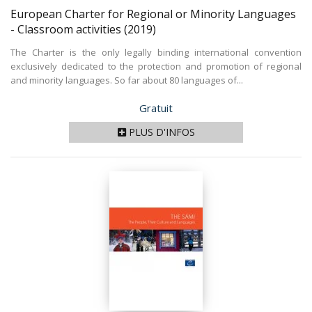
European Charter for Regional or Minority Languages
- Classroom activities
(2019)
The Charter is the only legally binding international convention
exclusively dedicated to the protection and promotion of regional
and minority languages. So far about 80 languages of...
Prix
Gratuit
PLUS D'INFOS