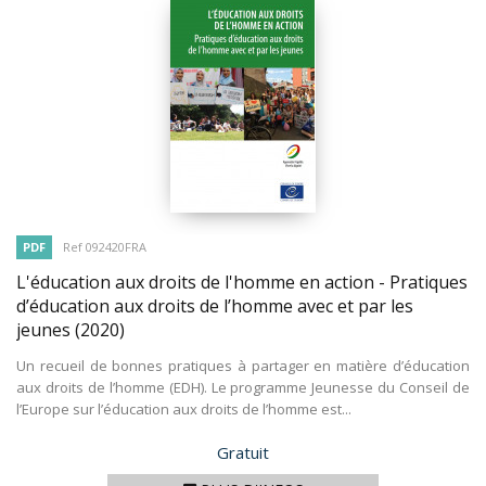
PDF
Ref 092420FRA
L'éducation aux droits de l'homme en action - Pratiques
d’éducation aux droits de l’homme avec et par les
jeunes
(2020)
Un recueil de bonnes pratiques à partager en matière d’éducation
aux droits de l’homme (EDH). Le programme Jeunesse du Conseil de
l’Europe sur l’éducation aux droits de l’homme est...
Prix
Gratuit