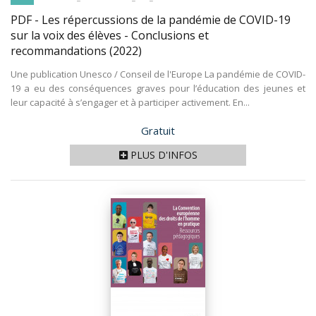
PDF - Les répercussions de la pandémie de COVID-19
sur la voix des élèves - Conclusions et
recommandations
(2022)
Une publication Unesco / Conseil de l'Europe La pandémie de COVID-
19 a eu des conséquences graves pour l’éducation des jeunes et
leur capacité à s’engager et à participer activement. En...
Prix
Gratuit
PLUS D'INFOS