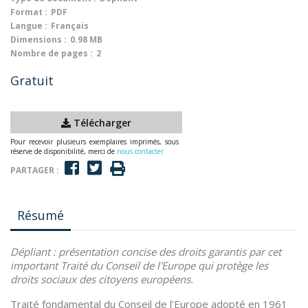
Format :
PDF
Langue :
Français
Dimensions :
0.98 MB
Nombre de pages :
2
Gratuit
Télécharger
Pour recevoir plusieurs exemplaires imprimés, sous
réserve de disponibilité, merci de
nous contacter
PARTAGER :
Résumé
Dépliant :
présentation concise des droits garantis par cet
important Traité du Conseil de l'Europe qui protège les
droits sociaux des citoyens européens.
Traité fondamental du Conseil de l’Europe adopté en 1961