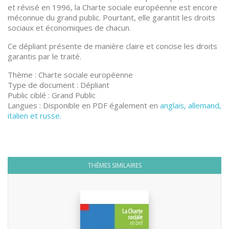
et révisé en 1996, la Charte sociale européenne est encore
méconnue du grand public. Pourtant, elle garantit les droits
sociaux et économiques de chacun.
Ce dépliant présente de manière claire et concise les droits
garantis par le traité.
Thème : Charte sociale européenne
Type de document : Dépliant
Public ciblé : Grand Public
Langues : Disponible en PDF également en
anglais, allemand,
italien et russe.
THÈMES SIMILAIRES