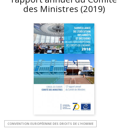
des Ministres
(2019)
CONVENTION EUROPÉENNE DES DROITS DE L'HOMME