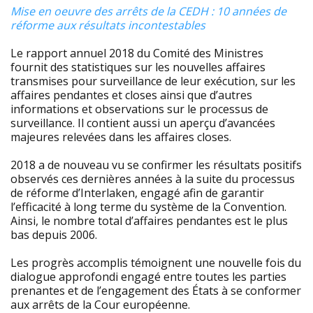
Mise en oeuvre des arrêts de la CEDH : 10 années de
réforme aux résultats incontestables
Le rapport annuel 2018 du Comité des Ministres
fournit des statistiques sur les nouvelles affaires
transmises pour surveillance de leur exécution, sur les
affaires pendantes et closes ainsi que d’autres
informations et observations sur le processus de
surveillance. Il contient aussi un aperçu d’avancées
majeures relevées dans les affaires closes.
2018 a de nouveau vu se confirmer les résultats positifs
observés ces dernières années à la suite du processus
de réforme d’Interlaken, engagé afin de garantir
l’efficacité à long terme du système de la Convention.
Ainsi, le nombre total d’affaires pendantes est le plus
bas depuis 2006.
Les progrès accomplis témoignent une nouvelle fois du
dialogue approfondi engagé entre toutes les parties
prenantes et de l’engagement des États à se conformer
aux arrêts de la Cour européenne.