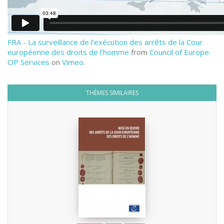
FRA - La surveillance de l’exécution des arrêts de la Cour
européenne des droits de l’homme
from
Council of Europe
OP Services
on
Vimeo
.
THÈMES SIMILAIRES