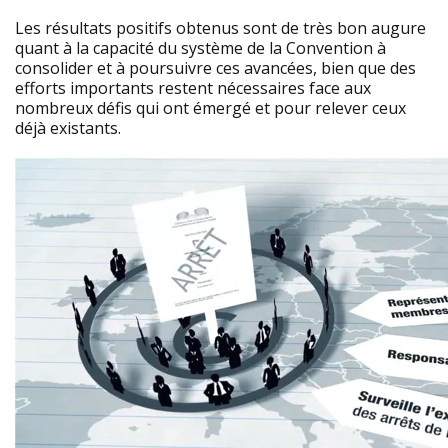
Les résultats positifs obtenus sont de très bon augure
quant à la capacité du système de la Convention à
consolider et à poursuivre ces avancées, bien que des
efforts importants restent nécessaires face aux
nombreux défis qui ont émergé et pour relever ceux
déjà existants.