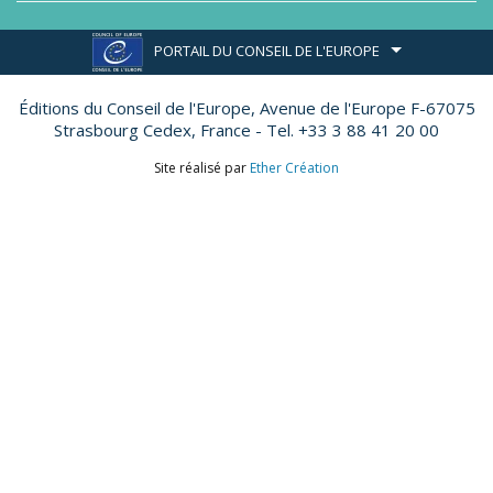
PORTAIL DU CONSEIL DE L'EUROPE
Éditions du Conseil de l'Europe,
Avenue de l'Europe F-67075
Strasbourg Cedex, France - Tel. +33 3 88 41 20 00
Site réalisé par
Ether Création