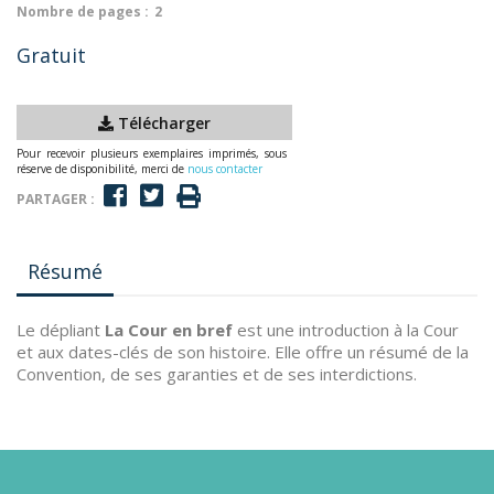
Nombre de pages :
2
Gratuit
Télécharger
Pour recevoir plusieurs exemplaires imprimés, sous
réserve de disponibilité, merci de
nous contacter
PARTAGER :
Résumé
Le dépliant
La Cour en bref
est une introduction à la Cour
et aux dates-clés de son histoire. Elle offre un résumé de la
Convention, de ses garanties et de ses interdictions.