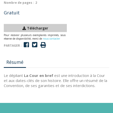
Nombre de pages :
2
Gratuit
Télécharger
Pour recevoir plusieurs exemplaires imprimés, sous
réserve de disponibilité, merci de
nous contacter
PARTAGER :
Résumé
Le dépliant
La Cour en bref
est une introduction à la Cour
et aux dates-clés de son histoire. Elle offre un résumé de la
Convention, de ses garanties et de ses interdictions.