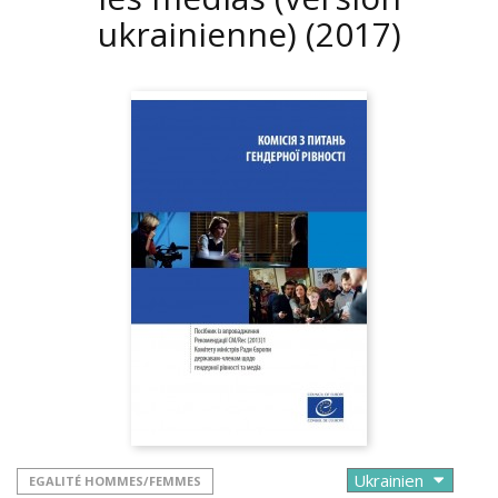
ukrainienne)
(2017)
EGALITÉ HOMMES/FEMMES