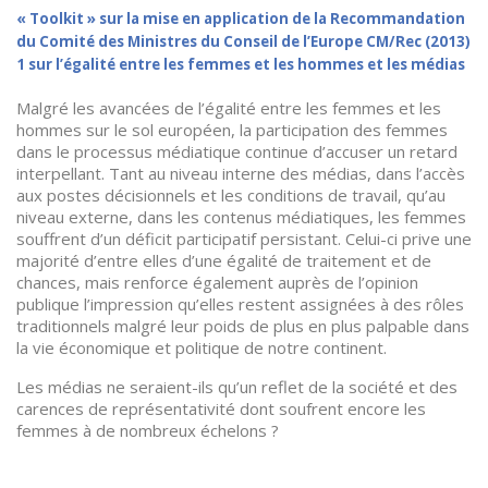
« Toolkit » sur la mise en application de la Recommandation
du Comité des Ministres du Conseil de l’Europe CM/Rec (2013)
1 sur l’égalité entre les femmes et les hommes et les médias
Malgré les avancées de l’égalité entre les femmes et les
hommes sur le sol européen, la participation des femmes
dans le processus médiatique continue d’accuser un retard
interpellant. Tant au niveau interne des médias, dans l’accès
aux postes décisionnels et les conditions de travail, qu’au
niveau externe, dans les contenus médiatiques, les femmes
souffrent d’un déficit participatif persistant. Celui-ci prive une
majorité d’entre elles d’une égalité de traitement et de
chances, mais renforce également auprès de l’opinion
publique l’impression qu’elles restent assignées à des rôles
traditionnels malgré leur poids de plus en plus palpable dans
la vie économique et politique de notre continent.
Les médias ne seraient-ils qu’un reflet de la société et des
carences de représentativité dont soufrent encore les
femmes à de nombreux échelons ?