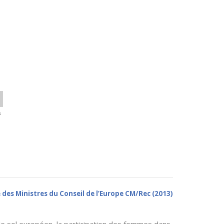
s
des Ministres du Conseil de l’Europe CM/Rec (2013)