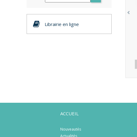
Librairie en ligne
ACCUEIL
Nouveautés
Actualités