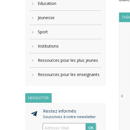
Education
Jeunesse
THÈM
Sport
Institutions
Ressources pour les plus jeunes
Ressources pour les enseignants
NEWSLETTER
Restez informés
Souscrivez à notre newsletter
OK