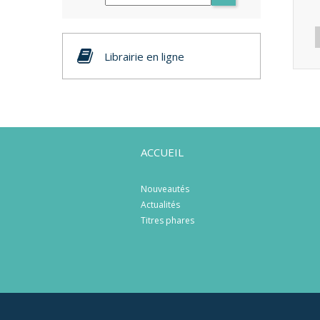
Librairie en ligne
ACCUEIL
Nouveautés
Actualités
Titres phares