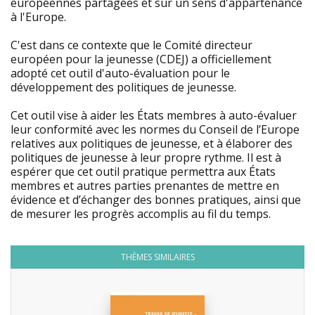
européennes partagées et sur un sens d'appartenance
à l'Europe.
C'est dans ce contexte que le Comité directeur
européen pour la jeunesse (CDEJ) a officiellement
adopté cet outil d'auto-évaluation pour le
développement des politiques de jeunesse.
Cet outil vise à aider les États membres à auto-évaluer
leur conformité avec les normes du Conseil de l’Europe
relatives aux politiques de jeunesse, et à élaborer des
politiques de jeunesse à leur propre rythme. Il est à
espérer que cet outil pratique permettra aux États
membres et autres parties prenantes de mettre en
évidence et d’échanger des bonnes pratiques, ainsi que
de mesurer les progrès accomplis au fil du temps.
THÈMES SIMILAIRES