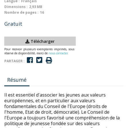
Langue :
Français
Dimensions :
2,93 MB
Nombre de pages :
16
Gratuit
Télécharger
Pour recevoir plusieurs exemplaires imprimés, sous
réserve de disponibilité, merci de
nous contacter
PARTAGER :
Résumé
Il est essentiel d'associer les jeunes aux valeurs
européennes, et en particulier aux valeurs
fondamentales du Conseil de l'Europe (droits de
l'homme, Etat de droit, démocratie). Le Conseil de
l'Europe a toujours favorisé une compréhension de la
politique de jeunesse fondée sur des valeurs