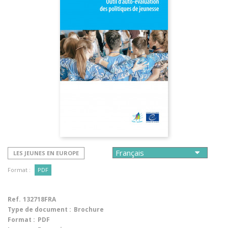
LES JEUNES EN EUROPE
Format :
PDF
Ref.
132718FRA
Type de document :
Brochure
Format :
PDF