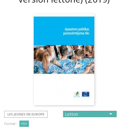
LES JEUNES EN EUROPE
Format :
PDF