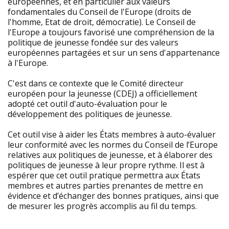
européennes, et en particulier aux valeurs
fondamentales du Conseil de l'Europe (droits de
l'homme, Etat de droit, démocratie). Le Conseil de
l'Europe a toujours favorisé une compréhension de la
politique de jeunesse fondée sur des valeurs
européennes partagées et sur un sens d'appartenance
à l'Europe.
C'est dans ce contexte que le Comité directeur
européen pour la jeunesse (CDEJ) a officiellement
adopté cet outil d'auto-évaluation pour le
développement des politiques de jeunesse.
Cet outil vise à aider les États membres à auto-évaluer
leur conformité avec les normes du Conseil de l’Europe
relatives aux politiques de jeunesse, et à élaborer des
politiques de jeunesse à leur propre rythme. Il est à
espérer que cet outil pratique permettra aux États
membres et autres parties prenantes de mettre en
évidence et d’échanger des bonnes pratiques, ainsi que
de mesurer les progrès accomplis au fil du temps.