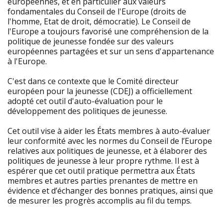
européennes, et en particulier aux valeurs
fondamentales du Conseil de l'Europe (droits de
l'homme, Etat de droit, démocratie). Le Conseil de
l'Europe a toujours favorisé une compréhension de la
politique de jeunesse fondée sur des valeurs
européennes partagées et sur un sens d'appartenance
à l'Europe.
C'est dans ce contexte que le Comité directeur
européen pour la jeunesse (CDEJ) a officiellement
adopté cet outil d'auto-évaluation pour le
développement des politiques de jeunesse.
Cet outil vise à aider les États membres à auto-évaluer
leur conformité avec les normes du Conseil de l’Europe
relatives aux politiques de jeunesse, et à élaborer des
politiques de jeunesse à leur propre rythme. Il est à
espérer que cet outil pratique permettra aux États
membres et autres parties prenantes de mettre en
évidence et d’échanger des bonnes pratiques, ainsi que
de mesurer les progrès accomplis au fil du temps.