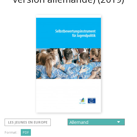
LES JEUNES EN EUROPE
Format :
PDF