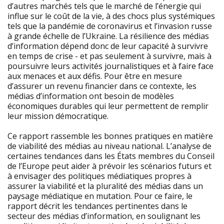
d’autres marchés tels que le marché de l’énergie qui
influe sur le coût de la vie, à des chocs plus systémiques
tels que la pandémie de coronavirus et l’invasion russe
à grande échelle de l’Ukraine. La résilience des médias
d’information dépend donc de leur capacité à survivre
en temps de crise - et pas seulement à survivre, mais à
poursuivre leurs activités journalistiques et à faire face
aux menaces et aux défis. Pour être en mesure
d’assurer un revenu financier dans ce contexte, les
médias d’information ont besoin de modèles
économiques durables qui leur permettent de remplir
leur mission démocratique.
Ce rapport rassemble les bonnes pratiques en matière
de viabilité des médias au niveau national. L’analyse de
certaines tendances dans les États membres du Conseil
de l’Europe peut aider à prévoir les scénarios futurs et
à envisager des politiques médiatiques propres à
assurer la viabilité et la pluralité des médias dans un
paysage médiatique en mutation. Pour ce faire, le
rapport décrit les tendances pertinentes dans le
secteur des médias d’information, en soulignant les