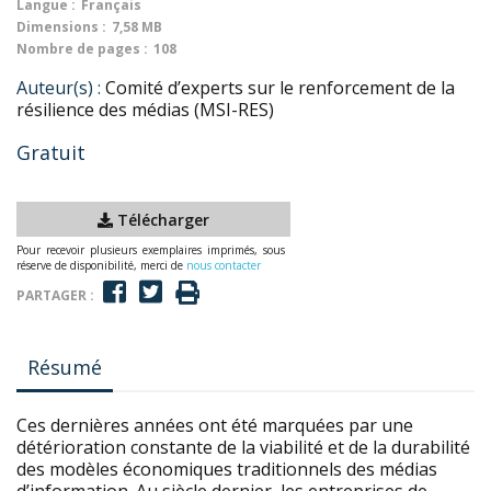
Langue :
Français
Dimensions :
7,58 MB
Nombre de pages :
108
Auteur(s) :
Comité d’experts sur le renforcement de la
résilience des médias (MSI-RES)
Gratuit
Télécharger
Pour recevoir plusieurs exemplaires imprimés, sous
réserve de disponibilité, merci de
nous contacter
PARTAGER :
Résumé
Ces dernières années ont été marquées par une
détérioration constante de la viabilité et de la durabilité
des modèles économiques traditionnels des médias