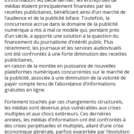
d’information. Au siècle dernier, les entreprises de
médias étaient principalement financées par les
recettes publicitaires, bénéficiant ainsi d’un marché de
l’audience et de la publicité biface. Toutefois, la
concurrence accrue dans le domaine de la publicité
numérique a mis à mal ce modèle qui, pendant près
d’un siècle, a apporté une solution à la question du
financement du journalisme d’intérêt public. Plus
récemment, les journaux et les services audiovisuels
ont été confrontés à une forte diminution des recettes
publicitaires,
en raison de la montée en puissance de nouvelles
plateformes numériques concurrentes sur le marché de
la publicité, associée à une diminution de la volonté de
payer compte tenu de l’abondance d’informations
gratuites en ligne.
Fortement touchés par ces changements structurels,
les médias sont devenus plus vulnérables aux crises
multiples et aux chocs extérieurs. Ces dernières
années, les médias d’information ont été confrontés à
des crises perpétuelles et multiples, allant d’une crise
économique générale, parfois exacerbée par l’évolution