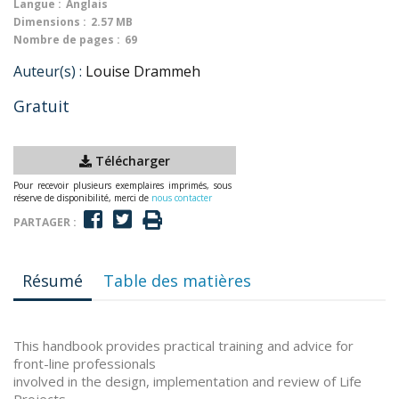
Langue :
Anglais
Dimensions :
2.57 MB
Nombre de pages :
69
Auteur(s) :
Louise Drammeh
Gratuit
Télécharger
Pour recevoir plusieurs exemplaires imprimés, sous
réserve de disponibilité, merci de
nous contacter
PARTAGER :
Résumé
Table des matières
This handbook provides practical training and advice for
front-line professionals
involved in the design, implementation and review of Life