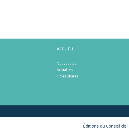
ACCUEIL
Nouveautés
Actualités
Titres phares
Éditions du Conseil de 