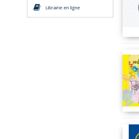
Librairie en ligne