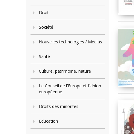
Droit
Société
Nouvelles technologies / Médias
Santé
Culture, patrimoine, nature
Le Conseil de l'Europe et l'Union
européenne
Droits des minorités
Education