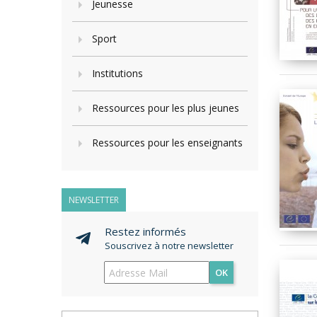
Jeunesse
Sport
Institutions
Ressources pour les plus jeunes
Ressources pour les enseignants
NEWSLETTER
Restez informés
Souscrivez à notre newsletter
OK