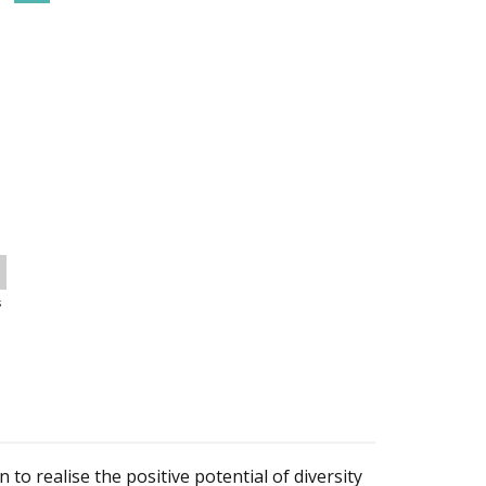
s
 to realise the positive potential of diversity