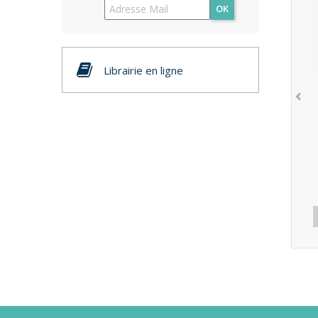
OK
Librairie en ligne