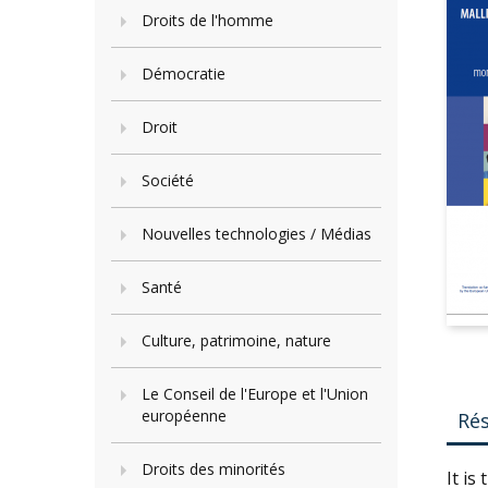
Droits de l'homme
Démocratie
Droit
Société
Nouvelles technologies / Médias
Santé
Culture, patrimoine, nature
Le Conseil de l'Europe et l'Union
européenne
Ré
Droits des minorités
It is