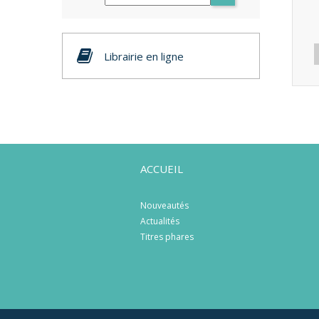
Librairie en ligne
ACCUEIL
Nouveautés
Actualités
Titres phares