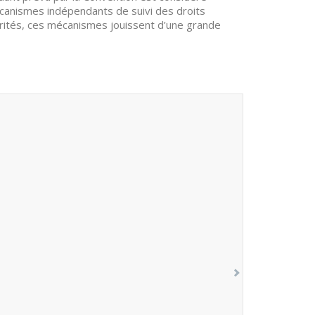
canismes indépendants de suivi des droits
rités, ces mécanismes jouissent d’une grande