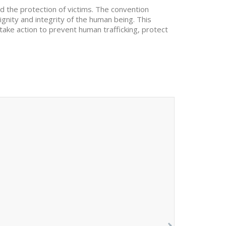
d the protection of victims. The convention
dignity and integrity of the human being. This
 take action to prevent human trafficking, protect