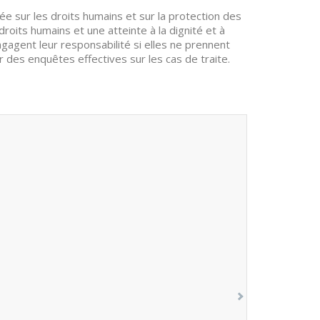
ée sur les droits humains et sur la protection des
droits humains et une atteinte à la dignité et à
ngagent leur responsabilité si elles ne prennent
 des enquêtes effectives sur les cas de traite.