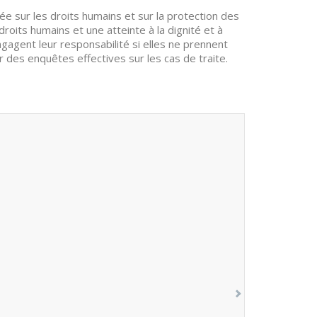
ée sur les droits humains et sur la protection des
droits humains et une atteinte à la dignité et à
ngagent leur responsabilité si elles ne prennent
 des enquêtes effectives sur les cas de traite.