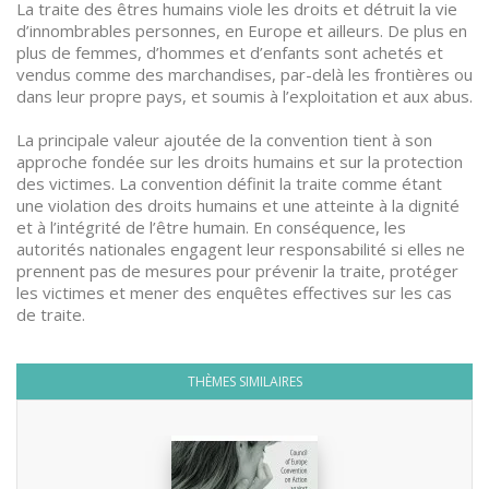
La traite des êtres humains viole les droits et détruit la vie
d’innombrables personnes, en Europe et ailleurs. De plus en
plus de femmes, d’hommes et d’enfants sont achetés et
vendus comme des marchandises, par-delà les frontières ou
dans leur propre pays, et soumis à l’exploitation et aux abus.
La principale valeur ajoutée de la convention tient à son
approche fondée sur les droits humains et sur la protection
des victimes. La convention définit la traite comme étant
une violation des droits humains et une atteinte à la dignité
et à l’intégrité de l’être humain. En conséquence, les
autorités nationales engagent leur responsabilité si elles ne
prennent pas de mesures pour prévenir la traite, protéger
les victimes et mener des enquêtes effectives sur les cas
de traite.
THÈMES SIMILAIRES