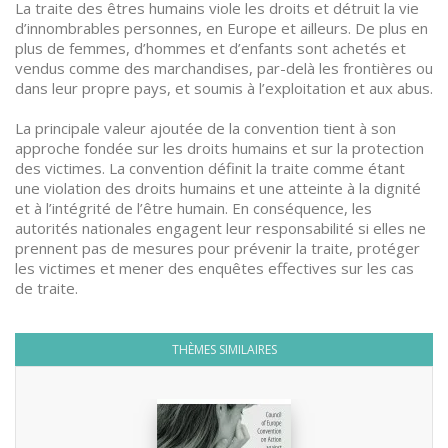
La traite des êtres humains viole les droits et détruit la vie
d’innombrables personnes, en Europe et ailleurs. De plus en
plus de femmes, d’hommes et d’enfants sont achetés et
vendus comme des marchandises, par-delà les frontières ou
dans leur propre pays, et soumis à l’exploitation et aux abus.
La principale valeur ajoutée de la convention tient à son
approche fondée sur les droits humains et sur la protection
des victimes. La convention définit la traite comme étant
une violation des droits humains et une atteinte à la dignité
et à l’intégrité de l’être humain. En conséquence, les
autorités nationales engagent leur responsabilité si elles ne
prennent pas de mesures pour prévenir la traite, protéger
les victimes et mener des enquêtes effectives sur les cas
de traite.
THÈMES SIMILAIRES