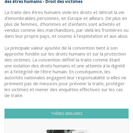
des êtres humains - Droit des victimes
La traite des êtres humains viole les droits et détruit la vie
d’innombrables personnes, en Europe et ailleurs. De plus en
plus de femmes, d’hommes et d’enfants sont achetés et
vendus comme des marchandises, par-delà les frontières ou
dans leur propre pays, et soumis à l’exploitation et aux abus.
La principale valeur ajoutée de la convention tient à son
approche fondée sur les droits humains et sur la protection
des victimes. La convention définit la traite comme étant
une violation des droits humains et une atteinte à la dignité
et à l’intégrité de l’être humain. En conséquence, les
autorités nationales engagent leur responsabilité si elles ne
prennent pas de mesures pour prévenir la traite, protéger
les victimes et mener des enquêtes effectives sur les cas
de traite.
THÈMES SIMILAIRES