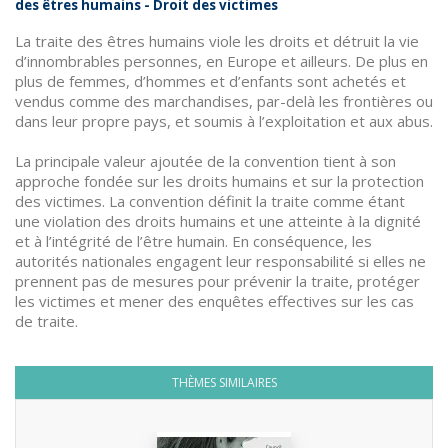
des êtres humains - Droit des victimes
La traite des êtres humains viole les droits et détruit la vie
d’innombrables personnes, en Europe et ailleurs. De plus en
plus de femmes, d’hommes et d’enfants sont achetés et
vendus comme des marchandises, par-delà les frontières ou
dans leur propre pays, et soumis à l’exploitation et aux abus.
La principale valeur ajoutée de la convention tient à son
approche fondée sur les droits humains et sur la protection
des victimes. La convention définit la traite comme étant
une violation des droits humains et une atteinte à la dignité
et à l’intégrité de l’être humain. En conséquence, les
autorités nationales engagent leur responsabilité si elles ne
prennent pas de mesures pour prévenir la traite, protéger
les victimes et mener des enquêtes effectives sur les cas
de traite.
THÈMES SIMILAIRES