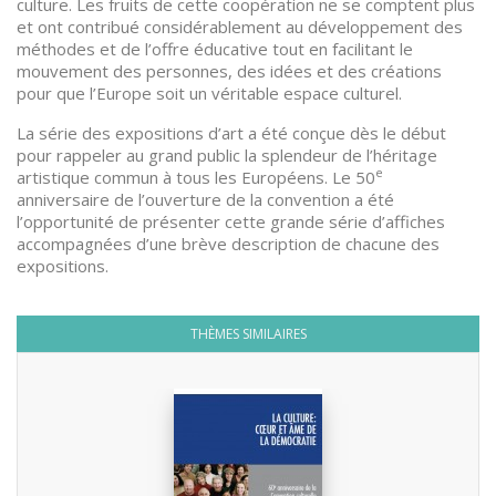
culture. Les fruits de cette coopération ne se comptent plus
et ont contribué considérablement au développement des
méthodes et de l’offre éducative tout en facilitant le
mouvement des personnes, des idées et des créations
pour que l’Europe soit un véritable espace culturel.
La série des expositions d’art a été conçue dès le début
pour rappeler au grand public la splendeur de l’héritage
e
artistique commun à tous les Européens. Le 50
anniversaire de l’ouverture de la convention a été
l’opportunité de présenter cette grande série d’affiches
accompagnées d’une brève description de chacune des
expositions.
THÈMES SIMILAIRES