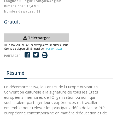
Langue :
Bilingue Français/Anglais
Dimensions :
13,4 MB
Nombre de pages :
82
Gratuit
Télécharger
Pour recevoir plusieurs exemplaires imprimés, sous
réserve de disponibilité, merci de
nous contacter
PARTAGER :
Résumé
En décembre 1954, le Conseil de l’Europe ouvrait sa
Convention culturelle à la signature de tous les États
européens, membres de l’Organisation ou non, qui
souhaitaient partager leurs expériences et travailler
ensemble pour relever les principaux défis de la société
européenne contemporaine en matière d’éducation et de