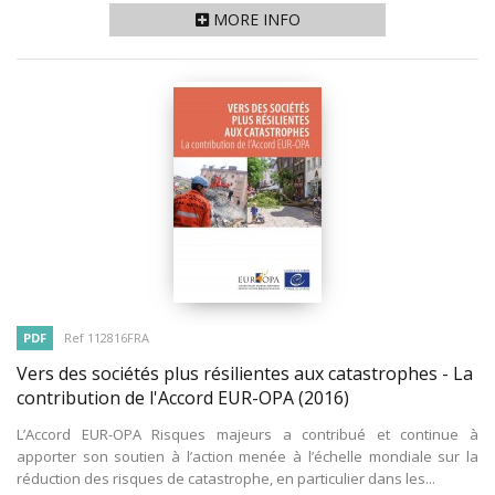
MORE INFO
PDF
Ref 112816FRA
Vers des sociétés plus résilientes aux catastrophes - La
contribution de l'Accord EUR-OPA
(2016)
L’Accord EUR-OPA Risques majeurs a contribué et continue à
apporter son soutien à l’action menée à l’échelle mondiale sur la
réduction des risques de catastrophe, en particulier dans les...