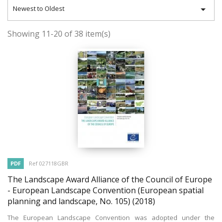

Newest to Oldest
Showing 11-20 of 38 item(s)
PDF
Ref 027118GBR
The Landscape Award Alliance of the Council of Europe
- European Landscape Convention (European spatial
planning and landscape, No. 105)
(2018)
The European Landscape Convention was adopted under the