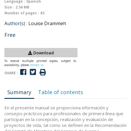
Language :
Spanish
Size :
2.56 MB
Number of pages :
83
Author(s) :
Louise Drammeh
Free
Download
To receive multiple printed copies, subject to
availability, please
contact us
SHARE :
Summary
Table of contents
En el presente manual se proporciona información y
consejos prácticos para profesionales de primera línea que
participan en la concepción, realización y evaluación de
proyectos de vida, tal como se definen en la Recomendación