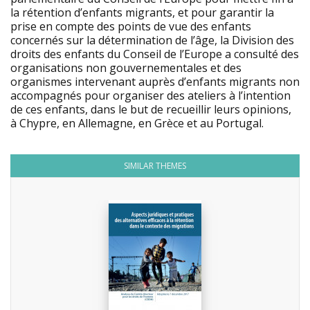
la rétention d’enfants migrants, et pour garantir la
prise en compte des points de vue des enfants
concernés sur la détermination de l’âge, la Division des
droits des enfants du Conseil de l’Europe a consulté des
organisations non gouvernementales et des
organismes intervenant auprès d’enfants migrants non
accompagnés pour organiser des ateliers à l’intention
de ces enfants, dans le but de recueillir leurs opinions,
à Chypre, en Allemagne, en Grèce et au Portugal.
SIMILAR THEMES