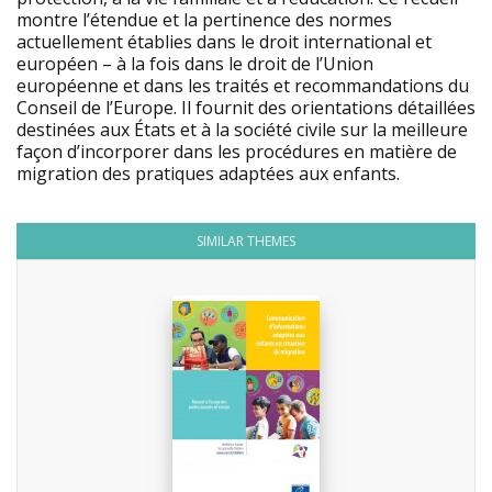
montre l’étendue et la pertinence des normes
actuellement établies dans le droit international et
européen – à la fois dans le droit de l’Union
européenne et dans les traités et recommandations du
Conseil de l’Europe. Il fournit des orientations détaillées
destinées aux États et à la société civile sur la meilleure
façon d’incorporer dans les procédures en matière de
migration des pratiques adaptées aux enfants.
SIMILAR THEMES