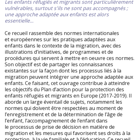
Les enfants réfugiés et migrants sont particulièrement
vulnérables, surtout s'ils ne sont pas accompagnés ;
une approche adaptée aux enfants est alors
essentielle...
Ce recueil rassemble des normes internationales
et européennes sur les pratiques adaptées aux
enfants dans le contexte de la migration, avec des
illustrations d’initiatives, de programmes et de
procédures qui servent à mettre en oeuvre ces normes.
Son objectif est de partager les connaissances
existantes sur la façon dont les processus liés à la
migration peuvent intégrer une approche adaptée aux
enfants. Ce faisant, cet ouvrage contribue à atteindre
les objectifs du Plan d’action pour la protection des
enfants réfugiés et migrants en Europe (2017-2019). Il
aborde un large éventail de sujets, notamment les
normes qui doivent être respectées au moment de
l’enregistrement et de la détermination de l’âge de
l’enfant, l’accompagnement de l’enfant dans
le processus de prise de décision en matière de
migration et les mesures qui favorisent ses droits à la
protection, à la vie familiale et à l’éducation. Ce recueil