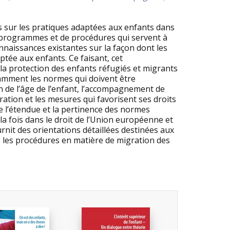
 sur les pratiques adaptées aux enfants dans
 de programmes et de procédures qui servent à
nnaissances existantes sur la façon dont les
tée aux enfants. Ce faisant, cet
 la protection des enfants réfugiés et migrants
tamment les normes qui doivent être
 de l’âge de l’enfant, l’accompagnement de
ration et les mesures qui favorisent ses droits
tre l’étendue et la pertinence des normes
la fois dans le droit de l’Union européenne et
urnit des orientations détaillées destinées aux
ans les procédures en matière de migration des