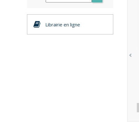
Librairie en ligne