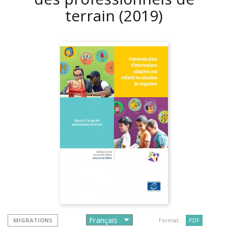
terrain
(2019)
MIGRATIONS
Format :
PDF