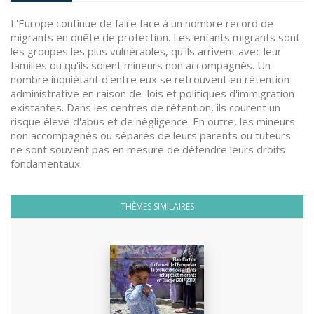
L'Europe continue de faire face à un nombre record de
migrants en quête de protection. Les enfants migrants sont
les groupes les plus vulnérables, qu'ils arrivent avec leur
familles ou qu'ils soient mineurs non accompagnés. Un
nombre inquiétant d'entre eux se retrouvent en rétention
administrative en raison de lois et politiques d'immigration
existantes. Dans les centres de rétention, ils courent un
risque élevé d'abus et de négligence. En outre, les mineurs
non accompagnés ou séparés de leurs parents ou tuteurs
ne sont souvent pas en mesure de défendre leurs droits
fondamentaux.
THÈMES SIMILAIRES