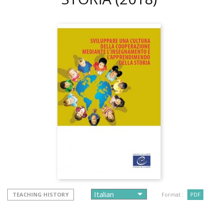
TEACHING HISTORY
Format :
PDF