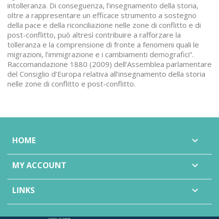
intolleranza. Di conseguenza, l’insegnamento della storia,
oltre a rappresentare un efficace strumento a sostegno
della pace e della riconciliazione nelle zone di conflitto e di
post-conflitto, può altresì contribuire a rafforzare la
tolleranza e la comprensione di fronte a fenomeni quali le
migrazioni, l’immigrazione e i cambiamenti demografici”.
Raccomandazione 1880 (2009) dell’Assemblea parlamentare
del Consiglio d’Europa relativa all’insegnamento della storia
nelle zone di conflitto e post-conflitto.
HOME

MY ACCOUNT

LINKS
