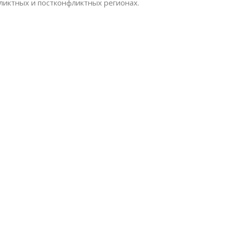
ликтных и постконфликтных регионах.