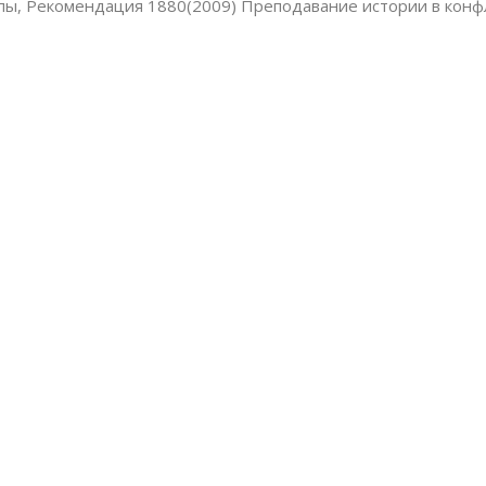
пы, Рекомендация 1880(2009) Преподавание истории в конф