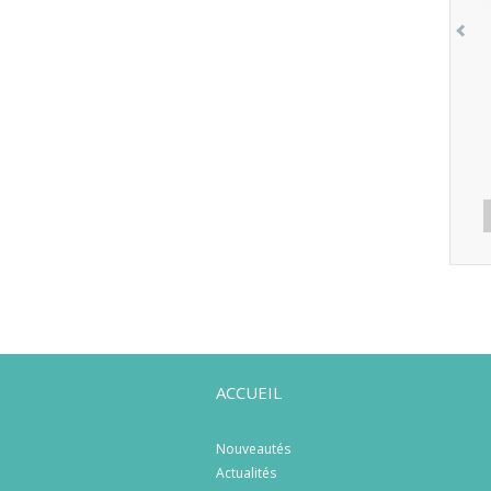
ACCUEIL
Nouveautés
Actualités