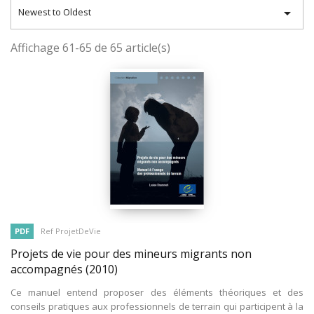

Newest to Oldest
Affichage 61-65 de 65 article(s)
PDF
Ref ProjetDeVie
Projets de vie pour des mineurs migrants non
accompagnés
(2010)
Ce manuel entend proposer des éléments théoriques et des
conseils pratiques aux professionnels de terrain qui participent à la