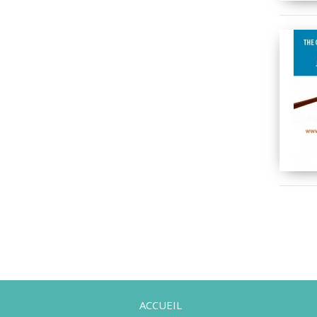
ACCUEIL