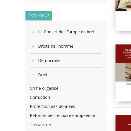
CATALOGUE
Le Conseil de l'Europe en bref
Droits de l'homme
Démocratie
Droit
Crime organisé
Corruption
Protection des données
Réforme pénitentiaire européenne
Terrorisme