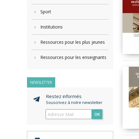
Sport
Institutions
Ressources pour les plus jeunes
Ressources pour les enseignants
NEWSLETTER
Restez informés
Souscrivez à notre newsletter
OK