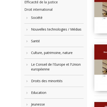
Efficacité de la justice
Droit international
Société
Nouvelles technologies / Médias
Santé
Culture, patrimoine, nature
Le Conseil de l'Europe et l'Union
européenne
Droits des minorités
Education
Jeunesse