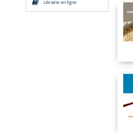
Librairie en ligne