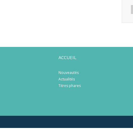
ACCUEIL
Nouveautés
Actualités
Titres phares