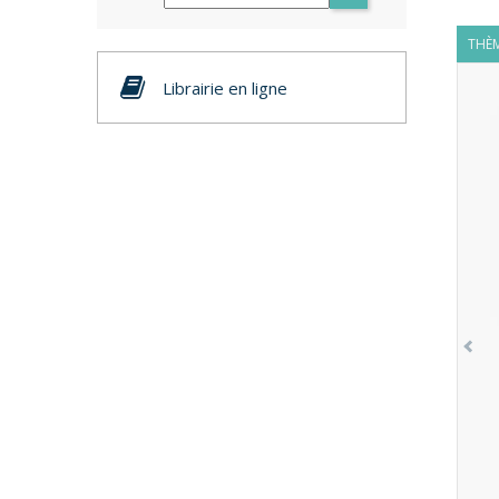
THÈM
Librairie en ligne