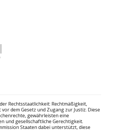
s
er Rechtsstaatlichkeit: Rechtmäßigkeit,
 vor dem Gesetz und Zugang zur Justiz. Diese
chenrechte, gewährleisten eine
n und gesellschaftliche Gerechtigkeit.
mmission Staaten dabei unterstützt, diese