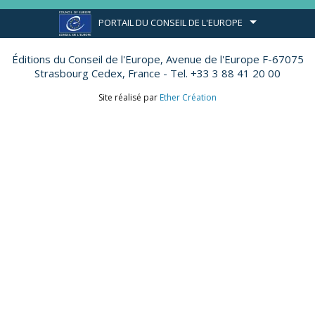
PORTAIL DU CONSEIL DE L'EUROPE
Éditions du Conseil de l'Europe,
Avenue de l'Europe F-67075
Strasbourg Cedex, France - Tel. +33 3 88 41 20 00
Site réalisé par
Ether Création