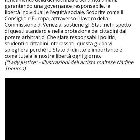
garantendo una governance responsabile, le
libertà individuali e l’equità sociale. Scoprite come il
Consiglio d’Europa, attraverso il lavoro della
Commissione di Venezia, sostiene gli Stati nel rispetto
di questi standard e nella protezione dei cittadini dal
potere arbitrario. Che siate responsabili politici,
studenti o cittadini interessati, questa guida vi
spiegherà perché lo Stato di diritto è importante e
come tutela le nostre libertà ogni giorno.
("Lady Justice" - illustrazioni dell'artista maltese Nadine
Theuma)