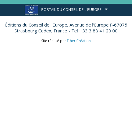
PORTAIL DU CONSEIL DE L'EUROPE
Éditions du Conseil de l'Europe,
Avenue de l'Europe F-67075
Strasbourg Cedex, France - Tel. +33 3 88 41 20 00
Site réalisé par
Ether Création