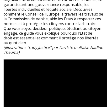
garantissant une gouvernance responsable, les
libertés individuelles et l’équité sociale. Découvrez
comment le Conseil de l’Europe, à travers les travaux de
la Commission de Venise, aide les États à respecter ces
normes et à protéger les citoyens contre l’arbitraire.
Que vous soyez décideur politique, étudiant ou citoyen
engagé, ce guide vous explique pourquoi l’État de
droit est essentiel et comment il protège nos libertés
au quotidien.
(Illustrations "Lady Justice" par l'artiste maltaise Nadine
Theuma)