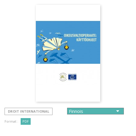
DROIT INTERNATIONAL
Format :
PDF