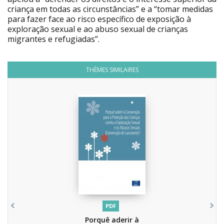
criança em todas as circunstâncias” e a “tomar medidas
para fazer face ao risco específico de exposição à
exploração sexual e ao abuso sexual de crianças
migrantes e refugiadas”.
THÈMES SIMILAIRES
PDF
Porquê aderir à