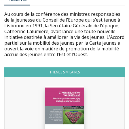
Au cours de la conférence des ministres responsables
de la jeunesse du Conseil de l’Europe qui s’est tenue à
Lisbonne en 1991, la Secrétaire Générale de l’époque,
Catherine Lalumière, avait lancé une toute nouvelle
initiative destinée à améliorer la vie des jeunes. L’Accord
partiel sur la mobilité des jeunes par la Carte jeunes a
ouvert la voie en matière de promotion de la mobilité
accrue des jeunes entre l’Est et l’Ouest.
THÈMES SIMILAIRES