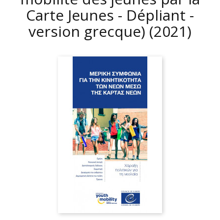
Carte Jeunes - Dépliant -
version grecque)
(2021)