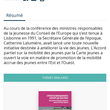
Résumé
Au cours de la conférence des ministres responsables
de la jeunesse du Conseil de l’Europe qui s’est tenue à
Lisbonne en 1991, la Secrétaire Générale de l’époque,
Catherine Lalumière, avait lancé une toute nouvelle
initiative destinée à améliorer la vie des jeunes. L’Accord
partiel sur la mobilité des jeunes par la Carte jeunes a
ouvert la voie en matière de promotion de la mobilité
accrue des jeunes entre l’Est et l’Ouest.
THÈMES SIMILAIRES