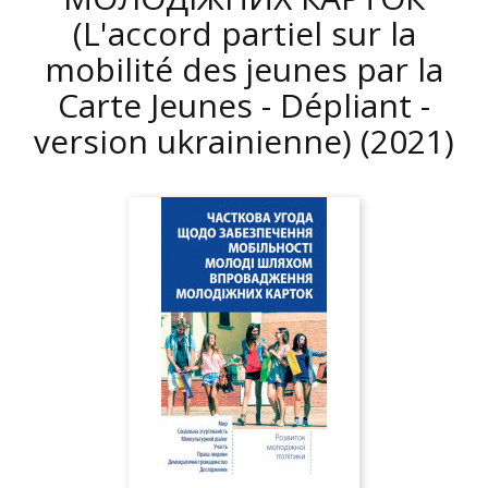
(L'accord partiel sur la
mobilité des jeunes par la
Carte Jeunes - Dépliant -
version ukrainienne)
(2021)