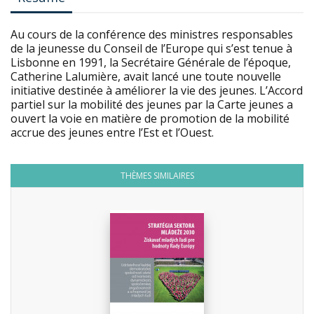
Au cours de la conférence des ministres responsables
de la jeunesse du Conseil de l’Europe qui s’est tenue à
Lisbonne en 1991, la Secrétaire Générale de l’époque,
Catherine Lalumière, avait lancé une toute nouvelle
initiative destinée à améliorer la vie des jeunes. L’Accord
partiel sur la mobilité des jeunes par la Carte jeunes a
ouvert la voie en matière de promotion de la mobilité
accrue des jeunes entre l’Est et l’Ouest.
THÈMES SIMILAIRES