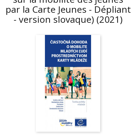
par la Carte Jeunes - Dépliant
- version slovaque)
(2021)