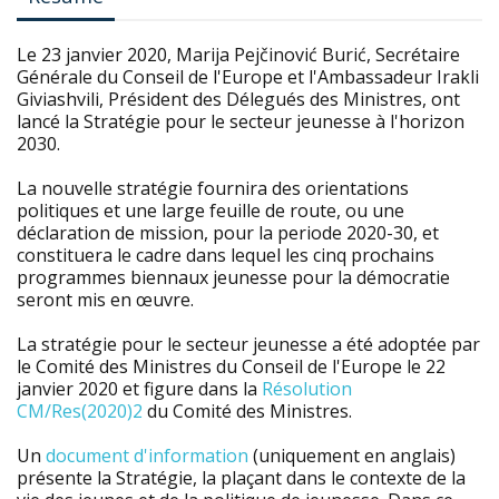
Le 23 janvier 2020, Marija Pejčinović Burić, Secrétaire
Générale du Conseil de l'Europe et l'Ambassadeur Irakli
Giviashvili, Président des Délegués des Ministres, ont
lancé la Stratégie pour le secteur jeunesse à l'horizon
2030.
La nouvelle stratégie fournira des orientations
politiques et une large feuille de route, ou une
déclaration de mission, pour la periode 2020-30, et
constituera le cadre dans lequel les cinq prochains
programmes biennaux jeunesse pour la démocratie
seront mis en œuvre.
La stratégie pour le secteur jeunesse a été adoptée par
le Comité des Ministres du Conseil de l'Europe le 22
janvier 2020 et figure dans la
Résolution
CM/Res(2020)2
du Comité des Ministres.
Un
document d'information
(uniquement en anglais)
présente la Stratégie, la plaçant dans le contexte de la