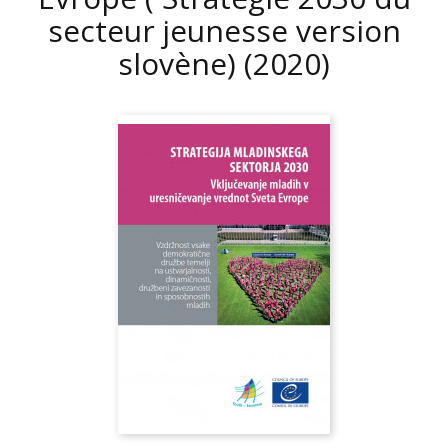
secteur jeunesse version
slovène)
(2020)