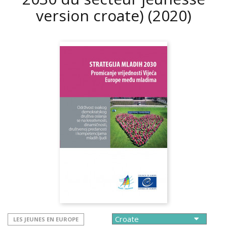
version croate)
(2020)
LES JEUNES EN EUROPE