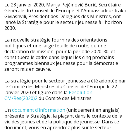
Le 23 janvier 2020, Marija Pejčinović Burić, Secrétaire
Générale du Conseil de l'Europe et l'Ambassadeur Irakli
Giviashvili, Président des Délegués des Ministres, ont
lancé la Stratégie pour le secteur jeunesse à l'horizon
2030.
La nouvelle stratégie fournira des orientations
politiques et une large feuille de route, ou une
déclaration de mission, pour la periode 2020-30, et
constituera le cadre dans lequel les cinq prochains
programmes biennaux jeunesse pour la démocratie
seront mis en œuvre.
La stratégie pour le secteur jeunesse a été adoptée par
le Comité des Ministres du Conseil de l'Europe le 22
janvier 2020 et figure dans la
Résolution
CM/Res(2020)2
du Comité des Ministres.
Un
document d'information
(uniquement en anglais)
présente la Stratégie, la plaçant dans le contexte de la
vie des jeunes et de la politique de jeunesse. Dans ce
document, vous en aprendrez plus sur le secteur