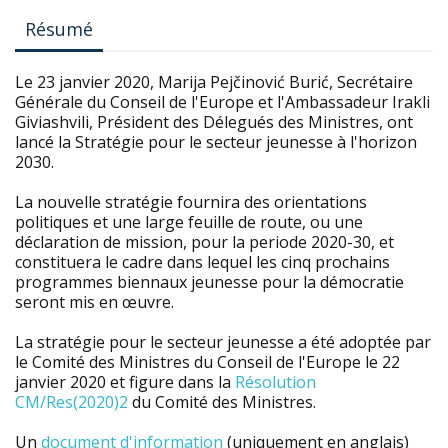
Résumé
Le 23 janvier 2020, Marija Pejčinović Burić, Secrétaire
Générale du Conseil de l'Europe et l'Ambassadeur Irakli
Giviashvili, Président des Délegués des Ministres, ont
lancé la Stratégie pour le secteur jeunesse à l'horizon
2030.
La nouvelle stratégie fournira des orientations
politiques et une large feuille de route, ou une
déclaration de mission, pour la periode 2020-30, et
constituera le cadre dans lequel les cinq prochains
programmes biennaux jeunesse pour la démocratie
seront mis en œuvre.
La stratégie pour le secteur jeunesse a été adoptée par
le Comité des Ministres du Conseil de l'Europe le 22
janvier 2020 et figure dans la
Résolution
CM/Res(2020)2
du Comité des Ministres.
Un
document d'information
(uniquement en anglais)