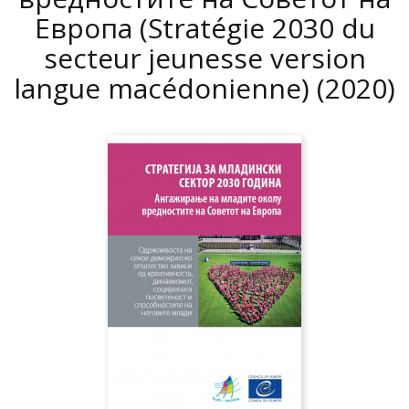
Европа (Stratégie 2030 du
secteur jeunesse version
langue macédonienne)
(2020)