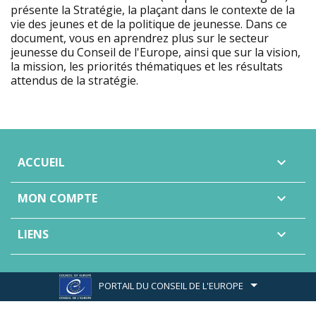
présente la Stratégie, la plaçant dans le contexte de la
vie des jeunes et de la politique de jeunesse. Dans ce
document, vous en aprendrez plus sur le secteur
jeunesse du Conseil de l'Europe, ainsi que sur la vision,
la mission, les priorités thématiques et les résultats
attendus de la stratégie.
ACCUEIL

MON COMPTE

LIENS

PORTAIL DU CONSEIL DE L'EUROPE