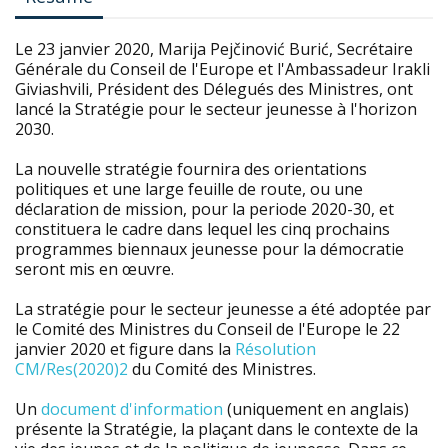
Le 23 janvier 2020, Marija Pejčinović Burić, Secrétaire
Générale du Conseil de l'Europe et l'Ambassadeur Irakli
Giviashvili, Président des Délegués des Ministres, ont
lancé la Stratégie pour le secteur jeunesse à l'horizon
2030.
La nouvelle stratégie fournira des orientations
politiques et une large feuille de route, ou une
déclaration de mission, pour la periode 2020-30, et
constituera le cadre dans lequel les cinq prochains
programmes biennaux jeunesse pour la démocratie
seront mis en œuvre.
La stratégie pour le secteur jeunesse a été adoptée par
le Comité des Ministres du Conseil de l'Europe le 22
janvier 2020 et figure dans la
Résolution
CM/Res(2020)2
du Comité des Ministres.
Un
document d'information
(uniquement en anglais)
présente la Stratégie, la plaçant dans le contexte de la