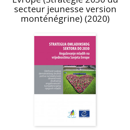
secteur jeunesse version
monténégrine)
(2020)